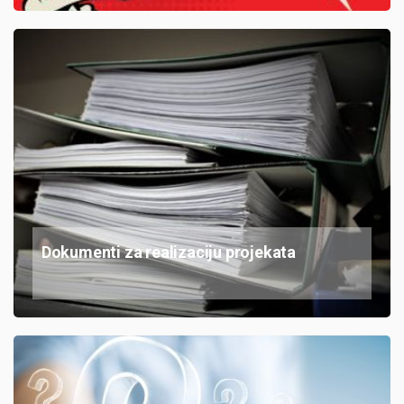
Dokumenti za realizaciju projekata