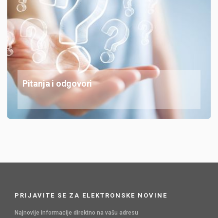
Pitanja i odgovori
PRIJAVITE SE ZA ELEKTRONSKE NOVINE
Najnovije informacije direktno na vašu adresu