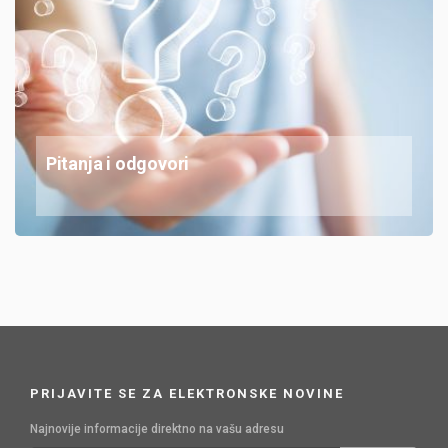
Pitanja i odgovori
PRIJAVITE SE ZA ELEKTRONSKE NOVINE
Najnovije informacije direktno na vašu adresu