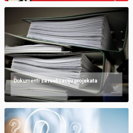
Dokumenti za realizaciju projekata