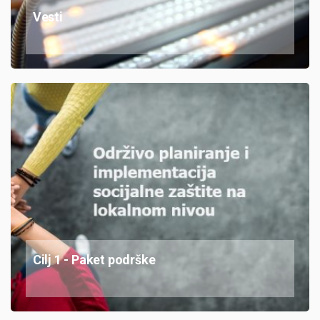
Vesti
Cilj 1 - Paket podrške